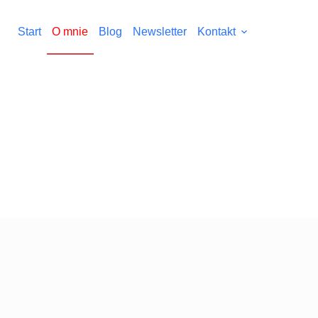
Start
O mnie
Blog
Newsletter
Kontakt