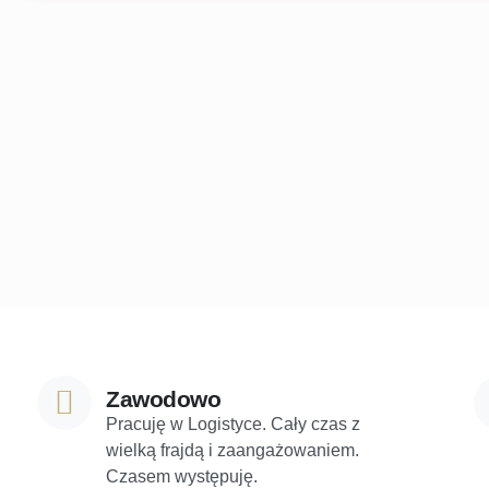
Zawodowo
Pracuję w Logistyce. Cały czas z
wielką frajdą i zaangażowaniem.
Czasem występuję.