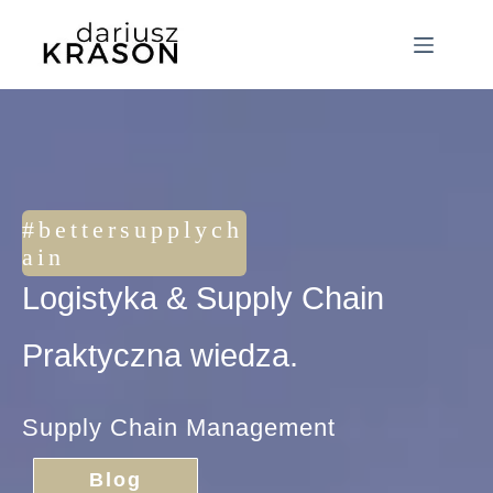
#bettersupplych
ain
Logistyka & Supply Chain
Praktyczna wiedza.
Supply Chain Management
Blog