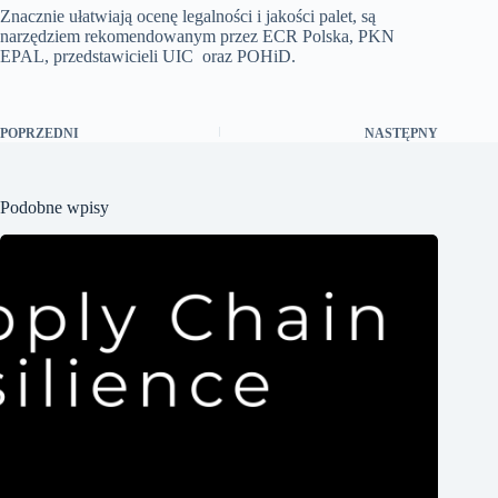
Znacznie ułatwiają ocenę legalności i jakości palet, są
narzędziem rekomendowanym przez ECR Polska, PKN
EPAL, przedstawicieli UIC oraz POHiD.
POPRZEDNI
NASTĘPNY
Podobne wpisy