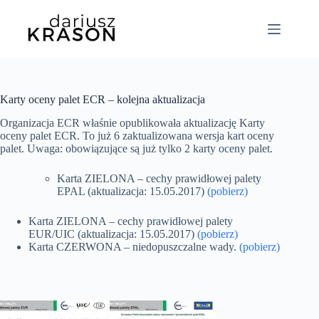
Karty oceny palet ECR – kolejna aktualizacja
Organizacja ECR właśnie opublikowała aktualizację Karty
oceny palet ECR. To już 6 zaktualizowana wersja kart oceny
palet. Uwaga: obowiązujące są już tylko 2 karty oceny palet.
Karta ZIELONA – cechy prawidłowej palety
EPAL (aktualizacja: 15.05.2017)
(pobierz)
Karta ZIELONA – cechy prawidłowej palety
EUR/UIC (aktualizacja: 15.05.2017)
(pobierz)
Karta CZERWONA – niedopuszczalne wady.
(pobierz)