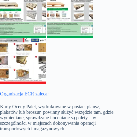
Organizacja ECR zaleca:
Karty Oceny Palet, wydrukowane w postaci plansz,
plakatów lub broszur, powinny służyć wszędzie tam, gdzie
wymieniane, sprawdzane i oceniane są palety – w
szczególności w miejscach dokonywania operacji
transportowych i magazynowych.