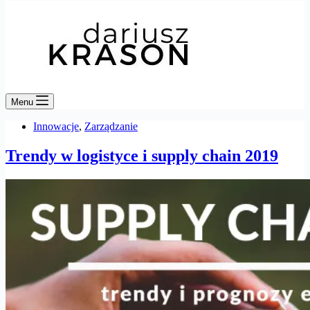
Menu
Innowacje
,
Zarządzanie
Trendy w logistyce i supply chain 2019