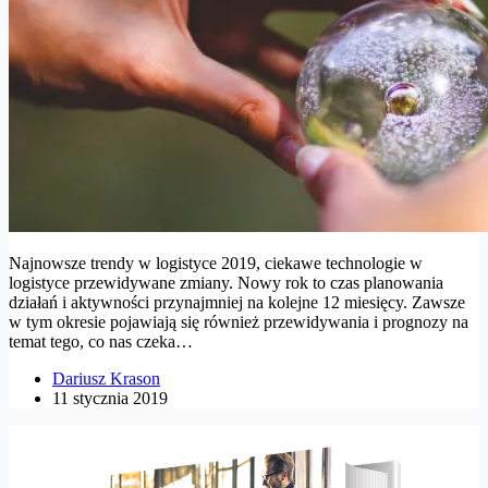
Najnowsze trendy w logistyce 2019, ciekawe technologie w
logistyce przewidywane zmiany. Nowy rok to czas planowania
działań i aktywności przynajmniej na kolejne 12 miesięcy. Zawsze
w tym okresie pojawiają się również przewidywania i prognozy na
temat tego, co nas czeka…
Dariusz Krason
11 stycznia 2019