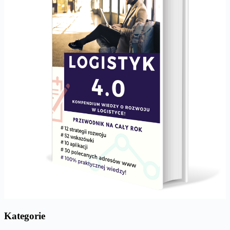
Kategorie