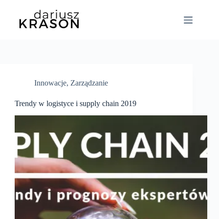
Innowacje
,
Zarządzanie
Trendy w logistyce i supply chain 2019