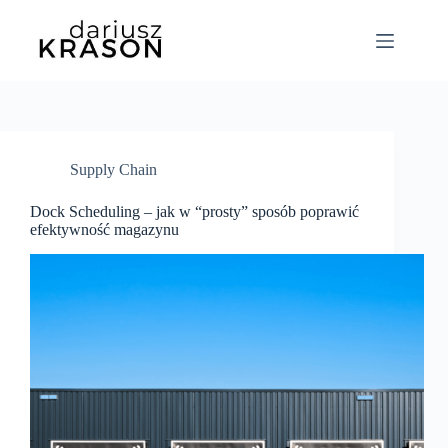
Supply Chain
Dock Scheduling – jak w “prosty” sposób poprawić
efektywność magazynu