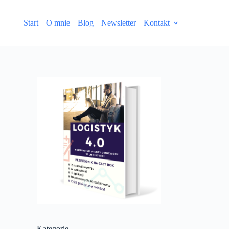
Start
O mnie
Blog
Newsletter
Kontakt
Kategorie